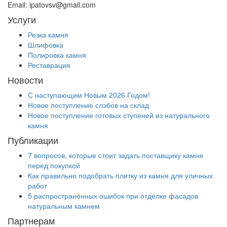
Email:
ipatovsv@gmail.com
Услуги
Резка камня
Шлифовка
Полировка камня
Реставрация
Новости
С наступающим Новым 2026 Годом!
Новое поступление слэбов на склад
Новое поступление готовых ступеней из натурального
камня
Публикации
7 вопросов, которые стоит задать поставщику камня
перед покупкой
Как правильно подобрать плитку из камня для уличных
работ
5 распространённых ошибок при отделке фасадов
натуральным камнем
Партнерам