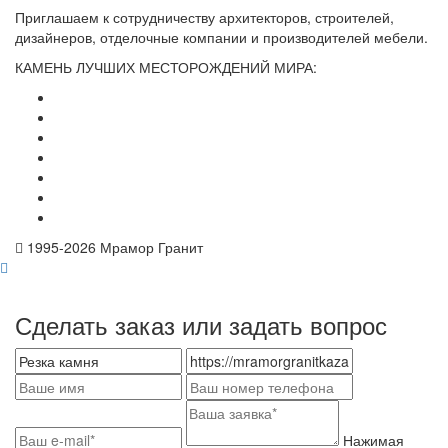
Приглашаем к сотрудничеству архитекторов, строителей,
дизайнеров, отделочные компании и производителей мебели.
КАМЕНЬ ЛУЧШИХ МЕСТОРОЖДЕНИЙ МИРА:
1995-
2026 Мрамор Гранит
Сделать заказ или задать вопрос
Нажимая