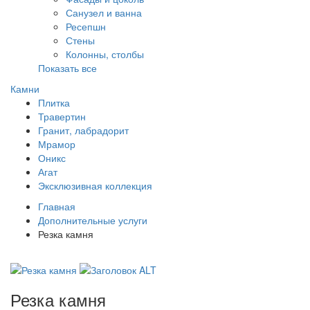
Санузел и ванна
Ресепшн
Стены
Колонны, столбы
Показать все
Камни
Плитка
Травертин
Гранит, лабрадорит
Мрамор
Оникс
Агат
Эксклюзивная коллекция
Главная
Дополнительные услуги
Резка камня
Резка камня