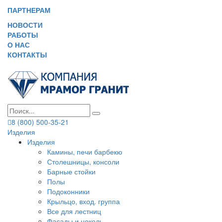
ПАРТНЕРАМ
НОВОСТИ
РАБОТЫ
О НАС
КОНТАКТЫ
8 (800) 500-35-21
Изделия
Изделия
Камины, печи барбекю
Столешницы, консоли
Барные стойки
Полы
Подоконники
Крыльцо, вход. группа
Все для лестниц
Фасады и цоколь