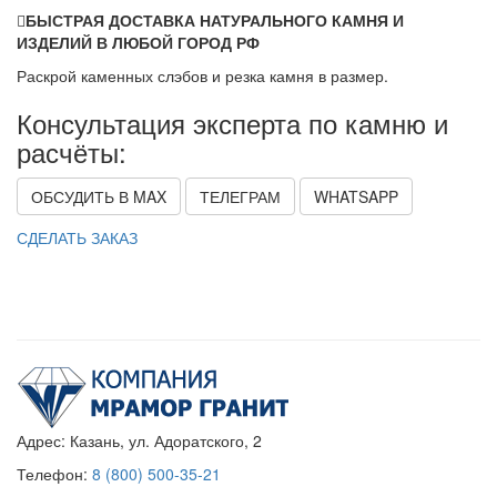
БЫСТРАЯ ДОСТАВКА НАТУРАЛЬНОГО КАМНЯ И
ИЗДЕЛИЙ В ЛЮБОЙ ГОРОД РФ
Раскрой каменных слэбов и резка камня в размер.
Консультация эксперта по камню и
расчёты:
ОБСУДИТЬ В MAX
ТЕЛЕГРАМ
WHATSAPP
СДЕЛАТЬ ЗАКАЗ
Адрес:
Казань, ул. Адоратского, 2
Телефон:
8 (800) 500-35-21