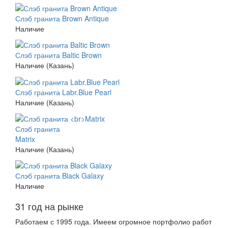
Слэб гранита Brown Antique
Наличие
Слэб гранита Baltic Brown
Наличие (Казань)
Слэб гранита Labr.Blue Pearl
Наличие (Казань)
Слэб гранита
Matrix
Наличие (Казань)
Слэб гранита Black Galaxy
Наличие
31 год на рынке
Работаем с 1995 года. Имеем огромное портфолио работ