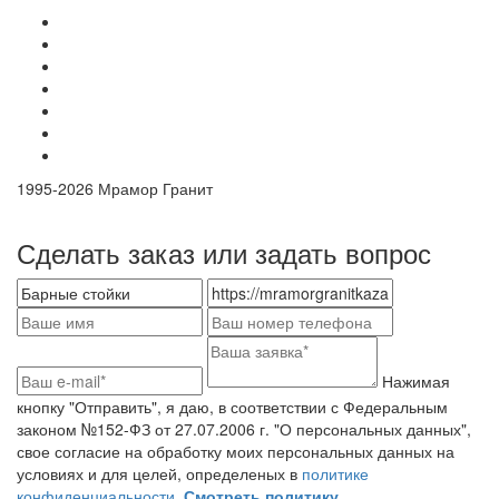
1995-
2026 Мрамор Гранит
Сделать заказ или задать вопрос
Нажимая
кнопку "Отправить", я даю, в соответствии с Федеральным
законом №152-ФЗ от 27.07.2006 г. "О персональных данных",
свое согласие на обработку моих персональных данных на
условиях и для целей, определеных в
политике
конфиденциальности.
Смотреть политику