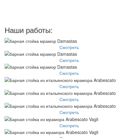
Наши работы:
Смотреть
Смотреть
Смотреть
Смотреть
Смотреть
Смотреть
Смотреть