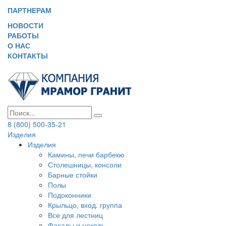
ПАРТНЕРАМ
НОВОСТИ
РАБОТЫ
О НАС
КОНТАКТЫ
8 (800) 500-35-21
Изделия
Изделия
Камины, печи барбекю
Столешницы, консоли
Барные стойки
Полы
Подоконники
Крыльцо, вход. группа
Все для лестниц
Фасады и цоколь