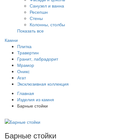
Санузел и ванна
Ресепшн
Стены
Колонны, столбы
Показать все
Камни
Плитка
Травертин
Гранит, лабрадорит
Мрамор
Оникс
Агат
Эксклюзивная коллекция
Главная
Изделия из камня
Барные стойки
Барные стойки