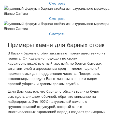
Смотреть
Смотреть
Смотреть
Примеры камня для барных стоек
В Казани барные стойки заказывают преимущественно из
гранита. Он идеально подходит по своим
характеристикам: плотный, жесткий, не боится бытовых
загрязнителей и агрессивных сред — кислот, щелочей,
применяемых для поддержания чистоты. Поверхность
столешницы порадует Вас отличным внешним видом,
простой уборкой и долгим сроком службы.
Если Вам кажется, что барная стойка из гранита будет
выглядеть слишком обычной, обратите внимание на
лабрадориты. Это 100% натуральный камень с
крупнозернистой структурой, который за счет
многочисленных вкраплений породы создает трехмерный