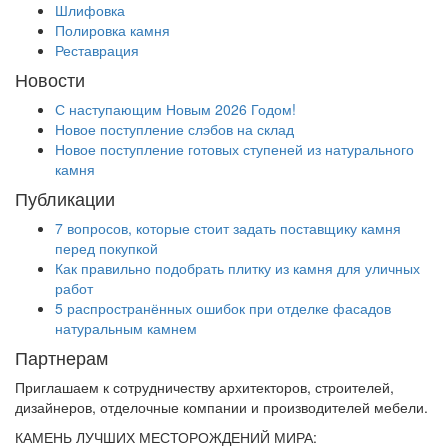
Шлифовка
Полировка камня
Реставрация
Новости
С наступающим Новым 2026 Годом!
Новое поступление слэбов на склад
Новое поступление готовых ступеней из натурального
камня
Публикации
7 вопросов, которые стоит задать поставщику камня
перед покупкой
Как правильно подобрать плитку из камня для уличных
работ
5 распространённых ошибок при отделке фасадов
натуральным камнем
Партнерам
Приглашаем к сотрудничеству архитекторов, строителей,
дизайнеров, отделочные компании и производителей мебели.
КАМЕНЬ ЛУЧШИХ МЕСТОРОЖДЕНИЙ МИРА: