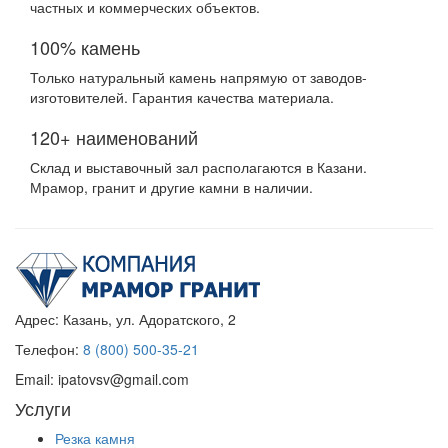
частных и коммерческих объектов.
100% камень
Только натуральный камень напрямую от заводов-
изготовителей. Гарантия качества материала.
120+ наименований
Склад и выставочный зал располагаются в Казани.
Мрамор, гранит и другие камни в наличии.
Адрес:
Казань, ул. Адоратского, 2
Телефон:
8 (800) 500-35-21
Email:
ipatovsv@gmail.com
Услуги
Резка камня