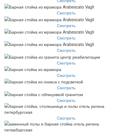
Смотреть
Смотреть
Смотреть
Смотреть
Смотреть
Смотреть
Смотреть
Смотреть
Смотреть
Смотреть