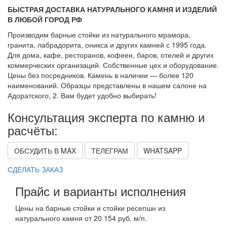
БЫСТРАЯ ДОСТАВКА НАТУРАЛЬНОГО КАМНЯ И ИЗДЕЛИЙ
В ЛЮБОЙ ГОРОД РФ
Производим барные стойки из натурального мрамора,
гранита, лабрадорита, оникса и других камней с 1995 года.
Для дома, кафе, ресторанов, кофеен, баров, отелей и других
коммерческих организаций. Собственные цех и оборудование.
Цены без посредников. Камень в наличии — более 120
наименований. Образцы представлены в нашем салоне на
Адоратского, 2. Вам будет удобно выбирать!
Консультация эксперта по камню и
расчёты:
ОБСУДИТЬ В MAX
ТЕЛЕГРАМ
WHATSAPP
СДЕЛАТЬ ЗАКАЗ
Прайс и варианты исполнения
Цены на барные стойки и стойки ресепшн из
натурального камня от 20 154 руб. м/п.