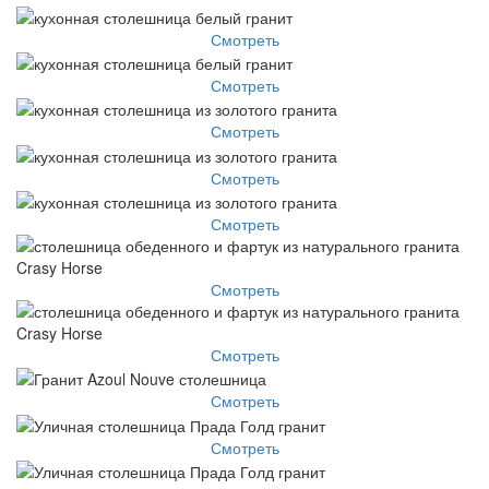
Смотреть
Смотреть
Смотреть
Смотреть
Смотреть
Смотреть
Смотреть
Смотреть
Смотреть