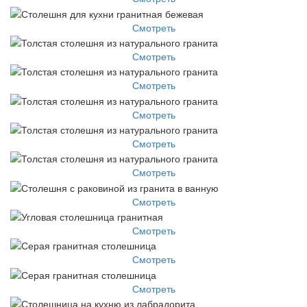
Смотреть
Смотреть
Смотреть
Смотреть
Смотреть
Смотреть
Смотреть
Смотреть
Смотреть
Смотреть