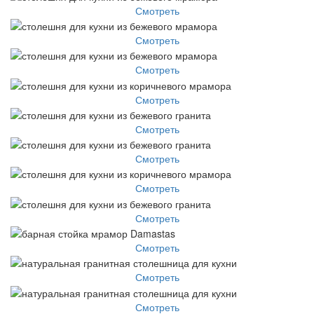
Смотреть
Смотреть
Смотреть
Смотреть
Смотреть
Смотреть
Смотреть
Смотреть
Смотреть
Смотреть
Смотреть