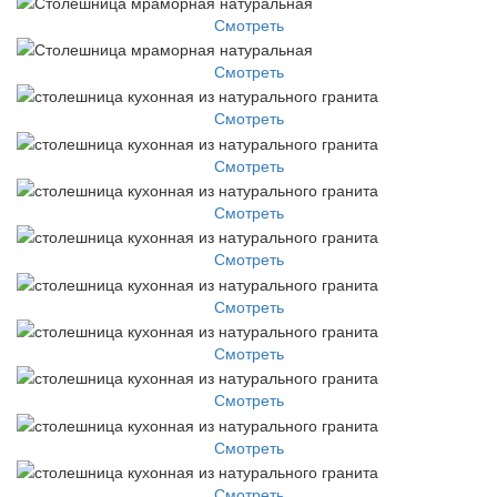
Смотреть
Смотреть
Смотреть
Смотреть
Смотреть
Смотреть
Смотреть
Смотреть
Смотреть
Смотреть
Смотреть