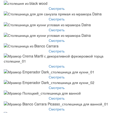
Смотреть
Смотреть
Смотреть
Смотреть
Смотреть
Смотреть
Смотреть
Смотреть
Смотреть
Смотреть