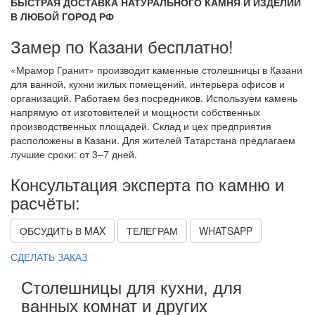
БЫСТРАЯ ДОСТАВКА НАТУРАЛЬНОГО КАМНЯ И ИЗДЕЛИЙ
В ЛЮБОЙ ГОРОД РФ
Замер по Казани бесплатно!
«Мрамор Гранит» производит каменные столешницы в Казани
для ванной, кухни жилых помещений, интерьера офисов и
организаций. Работаем без посредников. Используем камень
напрямую от изготовителей и мощности собственных
производственных площадей. Склад и цех предприятия
расположены в Казани. Для жителей Татарстана предлагаем
лучшие сроки: от 3–7 дней.
Консультация эксперта по камню и
расчёты:
ОБСУДИТЬ В MAX
ТЕЛЕГРАМ
WHATSAPP
СДЕЛАТЬ ЗАКАЗ
Столешницы для кухни, для
ванных комнат и других