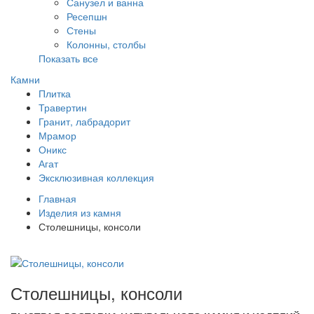
Санузел и ванна
Ресепшн
Стены
Колонны, столбы
Показать все
Камни
Плитка
Травертин
Гранит, лабрадорит
Мрамор
Оникс
Агат
Эксклюзивная коллекция
Главная
Изделия из камня
Столешницы, консоли
Столешницы, консоли