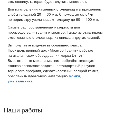
столешницу, которая будет служить много лет.
Для изготовления каменных столешниц мы применяем
слэбы толщиной 20 — 30 мм. С помощью склейки
по периметру увеличиваем толщину до 60 — 100 мм.
Самые распространенные материалы для
производства — гранит и мрамор. Также изготавливаем
эксклюзивные столешницы из оникса и других камней.
Вы получаете изделия высочайшего класса.
Производственный цех «Мрамор Гранит» работает
на итальянском оборудовании марки Denver.
Высокоточные механизмы камнеобрабатывающих
станков позволяют создать нестандартный рисунок
торцевого профиля, сделать сложный раскрой камня,
обеспечить идеальную интеграцию
мойки,
умывальника
.
Наши работы: