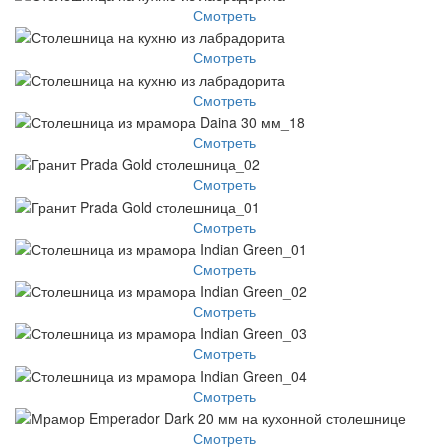
Смотреть
Смотреть
Смотреть
Смотреть
Смотреть
Смотреть
Смотреть
Смотреть
Смотреть
Смотреть
Смотреть