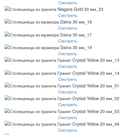
Смотреть
Смотреть
Смотреть
Смотреть
Смотреть
Смотреть
Смотреть
Смотреть
Смотреть
Смотреть
Смотреть