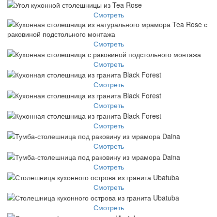
Смотреть
Смотреть
Смотреть
Смотреть
Смотреть
Смотреть
Смотреть
Смотреть
Смотреть
Смотреть