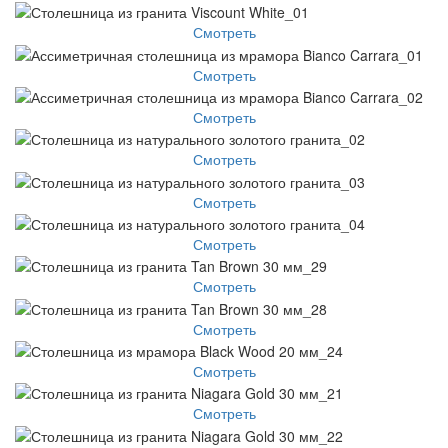
Смотреть
Смотреть
Смотреть
Смотреть
Смотреть
Смотреть
Смотреть
Смотреть
Смотреть
Смотреть