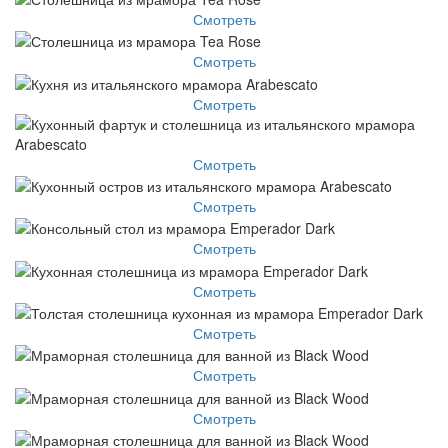
Смотреть
Смотреть
Смотреть
Смотреть
Смотреть
Смотреть
Смотреть
Смотреть
Смотреть
Смотреть