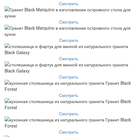
Смотреть
Смотреть
Смотреть
Смотреть
Смотреть
Смотреть
Смотреть
Смотреть