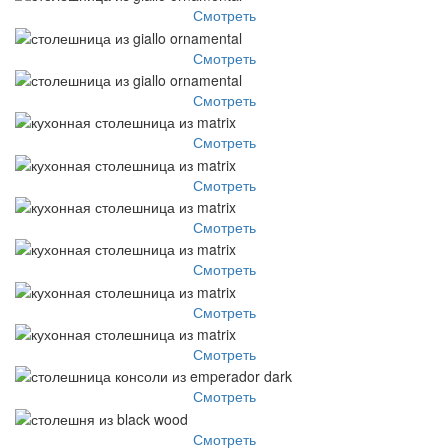
Смотреть
Смотреть
Смотреть
Смотреть
Смотреть
Смотреть
Смотреть
Смотреть
Смотреть
Смотреть
Смотреть