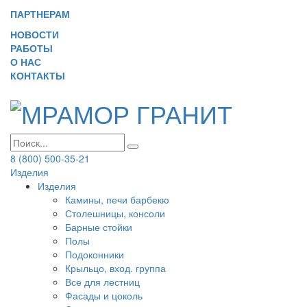
ПАРТНЕРАМ
НОВОСТИ
РАБОТЫ
О НАС
КОНТАКТЫ
8 (800) 500-35-21
Изделия
Изделия
Камины, печи барбекю
Столешницы, консоли
Барные стойки
Полы
Подоконники
Крыльцо, вход. группа
Все для лестниц
Фасады и цоколь