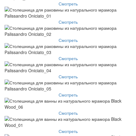
Смотреть
Смотреть
Смотреть
Смотреть
Смотреть
Смотреть
Смотреть
Смотреть