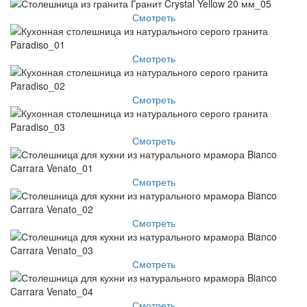
Смотреть
Смотреть
Смотреть
Смотреть
Смотреть
Смотреть
Смотреть
Смотреть