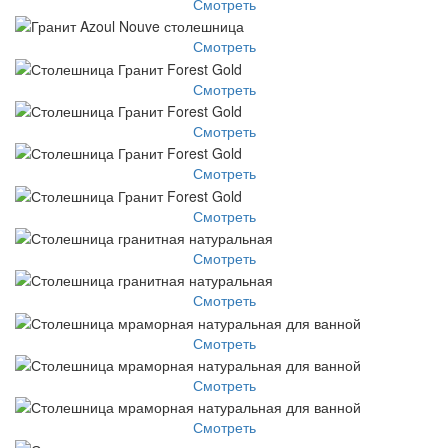
Смотреть
Смотреть
Смотреть
Смотреть
Смотреть
Смотреть
Смотреть
Смотреть
Смотреть
Смотреть
Смотреть