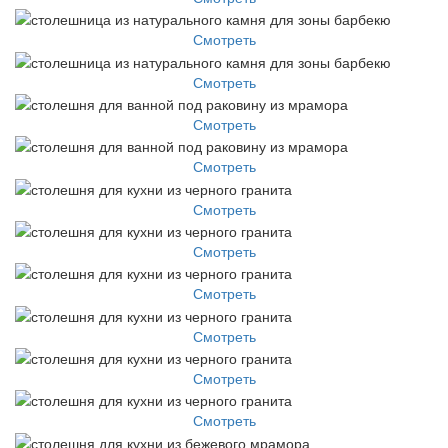
Смотреть
Смотреть
Смотреть
Смотреть
Смотреть
Смотреть
Смотреть
Смотреть
Смотреть
Смотреть