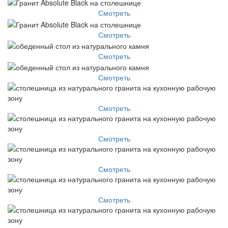
Смотреть
Смотреть
Смотреть
Смотреть
Смотреть
Смотреть
Смотреть
Смотреть