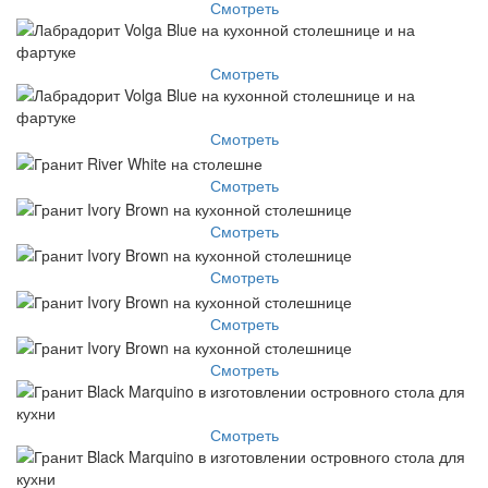
Смотреть
Смотреть
Смотреть
Смотреть
Смотреть
Смотреть
Смотреть
Смотреть
Смотреть