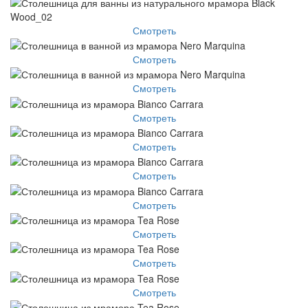
Смотреть
Смотреть
Смотреть
Смотреть
Смотреть
Смотреть
Смотреть
Смотреть
Смотреть
Смотреть