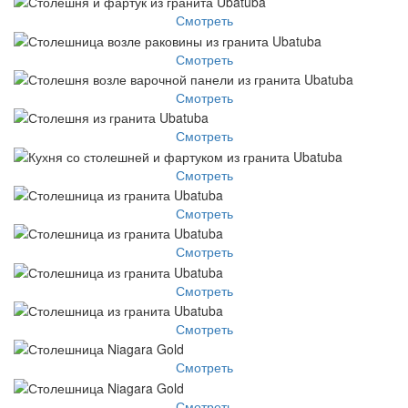
Смотреть
Смотреть
Смотреть
Смотреть
Смотреть
Смотреть
Смотреть
Смотреть
Смотреть
Смотреть
Смотреть