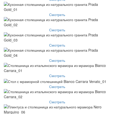
Смотреть
Смотреть
Смотреть
Смотреть
Смотреть
Смотреть
Смотреть