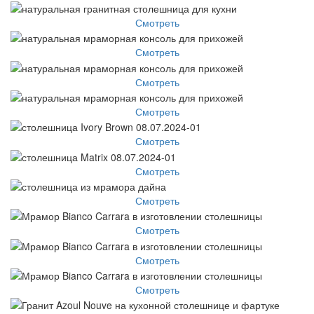
Смотреть
Смотреть
Смотреть
Смотреть
Смотреть
Смотреть
Смотреть
Смотреть
Смотреть
Смотреть