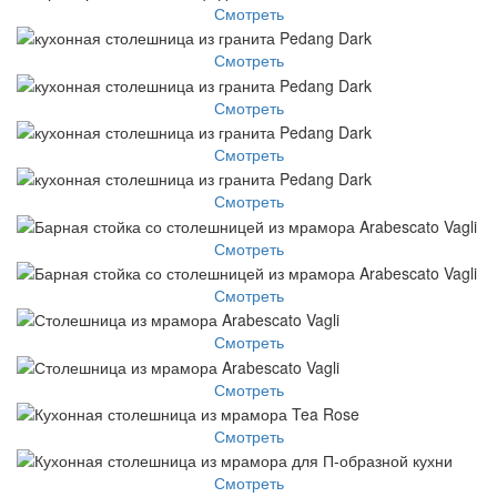
Смотреть
Смотреть
Смотреть
Смотреть
Смотреть
Смотреть
Смотреть
Смотреть
Смотреть
Смотреть
Смотреть