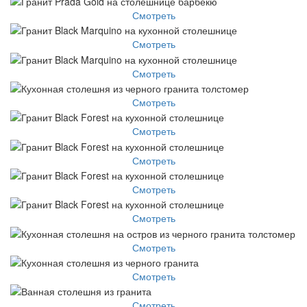
Смотреть
Смотреть
Смотреть
Смотреть
Смотреть
Смотреть
Смотреть
Смотреть
Смотреть
Смотреть
Смотреть