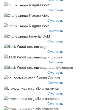
Смотреть
Смотреть
Смотреть
Смотреть
Смотреть
Смотреть
Смотреть
Смотреть
Смотреть
Смотреть