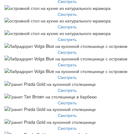
Смотреть
Смотреть
Смотреть
Смотреть
Смотреть
Смотреть
Смотреть
Смотреть
Смотреть
Смотреть
Смотреть