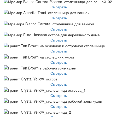
Смотреть
Смотреть
Смотреть
Смотреть
Смотреть
Смотреть
Смотреть
Смотреть
Смотреть
Смотреть