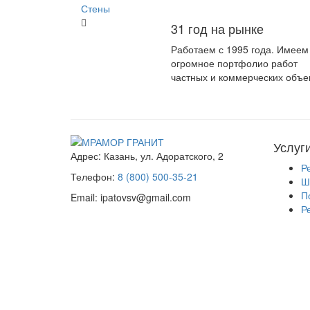
Стены
31 год на рынке
Работаем с 1995 года. Имеем
огромное портфолио работ
частных и коммерческих объе
Услуг
Адрес:
Казань, ул. Адоратского, 2
Р
Телефон:
8 (800) 500-35-21
Ш
П
Email:
ipatovsv@gmail.com
Р