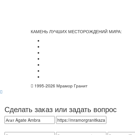
КАМЕНЬ ЛУЧШИХ МЕСТОРОЖДЕНИЙ МИРА:
1995-
2026 Мрамор Гранит
Сделать заказ или задать вопрос