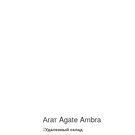
Агат Agate Ambra
Удаленный склад