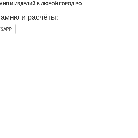
МНЯ И ИЗДЕЛИЙ В ЛЮБОЙ ГОРОД РФ
камню и расчёты:
SAPP