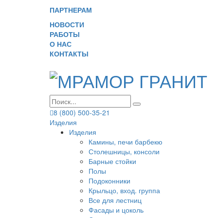
ПАРТНЕРАМ
НОВОСТИ
РАБОТЫ
О НАС
КОНТАКТЫ
8 (800) 500-35-21
Изделия
Изделия
Камины, печи барбекю
Столешницы, консоли
Барные стойки
Полы
Подоконники
Крыльцо, вход. группа
Все для лестниц
Фасады и цоколь