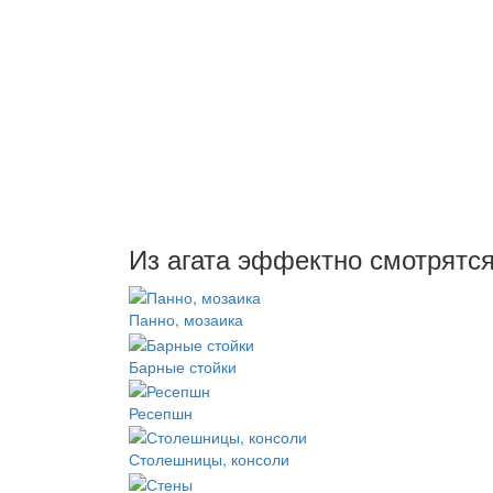
Из агата эффектно смотрятся
Панно, мозаика
Барные стойки
Ресепшн
Столешницы, консоли