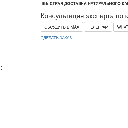
БЫСТРАЯ ДОСТАВКА НАТУРАЛЬНОГО КА
Консультация эксперта по 
ОБСУДИТЬ В MAX
ТЕЛЕГРАМ
WHAT
СДЕЛАТЬ ЗАКАЗ
: