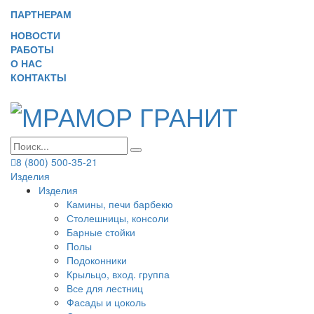
ПАРТНЕРАМ
НОВОСТИ
РАБОТЫ
О НАС
КОНТАКТЫ
8 (800) 500-35-21
Изделия
Изделия
Камины, печи барбекю
Столешницы, консоли
Барные стойки
Полы
Подоконники
Крыльцо, вход. группа
Все для лестниц
Фасады и цоколь