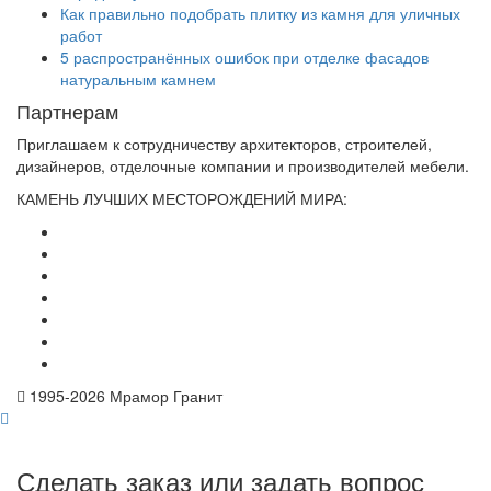
Как правильно подобрать плитку из камня для уличных
работ
5 распространённых ошибок при отделке фасадов
натуральным камнем
Партнерам
Приглашаем к сотрудничеству архитекторов, строителей,
дизайнеров, отделочные компании и производителей мебели.
КАМЕНЬ ЛУЧШИХ МЕСТОРОЖДЕНИЙ МИРА:
1995-
2026 Мрамор Гранит
Сделать заказ или задать вопрос