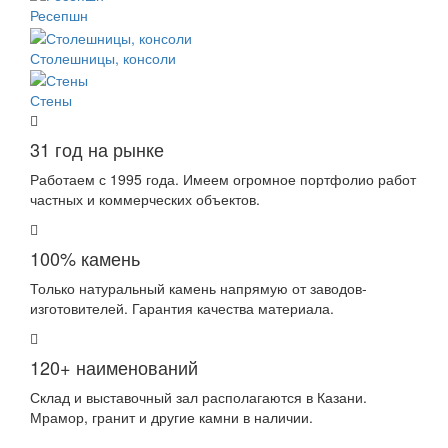
Ресепшн
Столешницы, консоли
Стены
31 год на рынке
Работаем с 1995 года. Имеем огромное портфолио работ
частных и коммерческих объектов.
100% камень
Только натуральный камень напрямую от заводов-
изготовителей. Гарантия качества материала.
120+ наименований
Склад и выставочный зал располагаются в Казани.
Мрамор, гранит и другие камни в наличии.