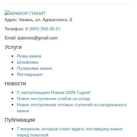
Адрес:
Казань, ул. Адоратского, 2
Телефон:
8 (800) 500-35-21
Email:
ipatovsv@gmail.com
Услуги
Резка камня
Шлифовка
Полировка камня
Реставрация
Новости
С наступающим Новым 2026 Годом!
Новое поступление слэбов на склад
Новое поступление готовых ступеней из натурального
камня
Публикации
7 вопросов, которые стоит задать поставщику камня
перед покупкой