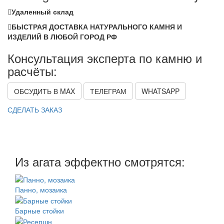
Удаленный склад
БЫСТРАЯ ДОСТАВКА НАТУРАЛЬНОГО КАМНЯ И
ИЗДЕЛИЙ В ЛЮБОЙ ГОРОД РФ
Консультация эксперта по камню и
расчёты:
ОБСУДИТЬ В MAX
ТЕЛЕГРАМ
WHATSAPP
СДЕЛАТЬ ЗАКАЗ
Из агата эффектно смотрятся:
Панно, мозаика
Барные стойки