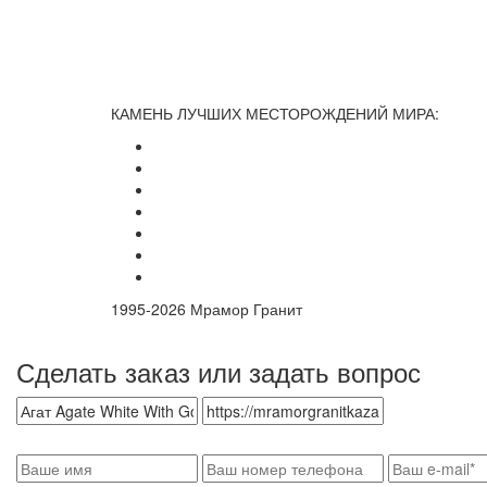
КАМЕНЬ ЛУЧШИХ МЕСТОРОЖДЕНИЙ МИРА:
1995-
2026 Мрамор Гранит
Сделать заказ или задать вопрос