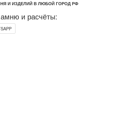
НЯ И ИЗДЕЛИЙ В ЛЮБОЙ ГОРОД РФ
камню и расчёты:
SAPP