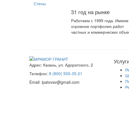
Стены
31 год на рынке
Работаем с 1995 года. Имеем
огромное портфолио работ
частных и коммерческих объе
Услуг
Адрес:
Казань, ул. Адоратского, 2
Р
Телефон:
8 (800) 500-35-21
Ш
П
Email:
ipatovsv@gmail.com
Р