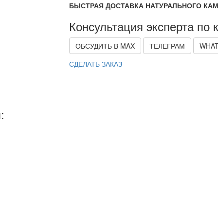
БЫСТРАЯ ДОСТАВКА НАТУРАЛЬНОГО КАМ
Консультация эксперта по 
ОБСУДИТЬ В MAX
ТЕЛЕГРАМ
WHAT
СДЕЛАТЬ ЗАКАЗ
: