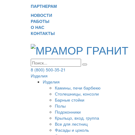
ПАРТНЕРАМ
НОВОСТИ
РАБОТЫ
О НАС
КОНТАКТЫ
8 (800) 500-35-21
Изделия
Изделия
Камины, печи барбекю
Столешницы, консоли
Барные стойки
Полы
Подоконники
Крыльцо, вход. группа
Все для лестниц
Фасады и цоколь