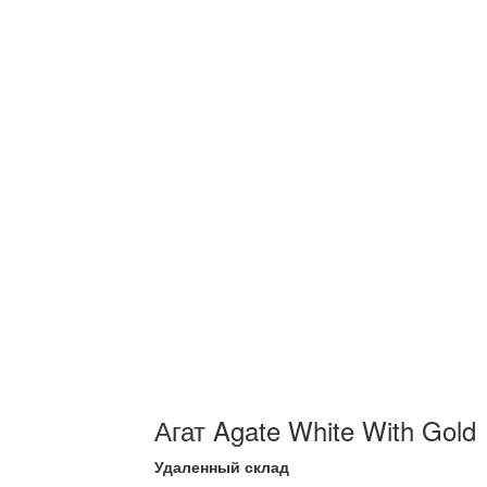
Агат Agate White With Gold
Удаленный склад