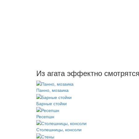
Из агата эффектно смотрятся
Панно, мозаика
Барные стойки
Ресепшн
Столешницы, консоли