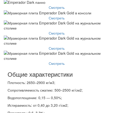
Смотреть
Смотреть
Смотреть
Смотреть
Смотреть
Общие характеристики
Плотность: 2650–2900 кг/м3;
Сопротивляемость сжатию: 500–2500 кг/см2;
Водопоглощение: 0,15 — 0,50%;
Истираемость: от 0,40 до 3,20 г/см2;
Пористость: 0,6–3,3%;