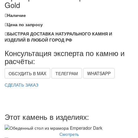
Gold
Наличие
Цена по запросу
БЫСТРАЯ ДОСТАВКА НАТУРАЛЬНОГО КАМНЯ И
ИЗДЕЛИЙ В ЛЮБОЙ ГОРОД РФ
Консультация эксперта по камню и
расчёты:
ОБСУДИТЬ В MAX
ТЕЛЕГРАМ
WHATSAPP
СДЕЛАТЬ ЗАКАЗ
Этот камень в изделиях:
Смотреть