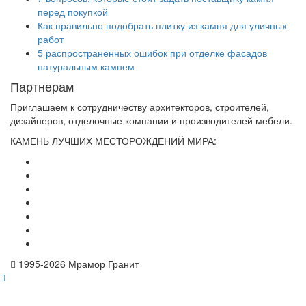
перед покупкой
Как правильно подобрать плитку из камня для уличных
работ
5 распространённых ошибок при отделке фасадов
натуральным камнем
Партнерам
Приглашаем к сотрудничеству архитекторов, строителей,
дизайнеров, отделочные компании и производителей мебели.
КАМЕНЬ ЛУЧШИХ МЕСТОРОЖДЕНИЙ МИРА:
1995-
2026 Мрамор Гранит