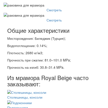
Смотреть
Смотреть
Общие характеристики
Месторождения: Биледжик (Турция);
Водопоглощение: 0.14%;
Плотность: 2680 кг/м3;
Прочность при сжатии: 81.0–101.0 MPa;
Прочность на изгиб: 30.8–31.4 MPa.
Из мрамора Royal Beige часто
заказывают:
Столешницы, консоли
Подоконники