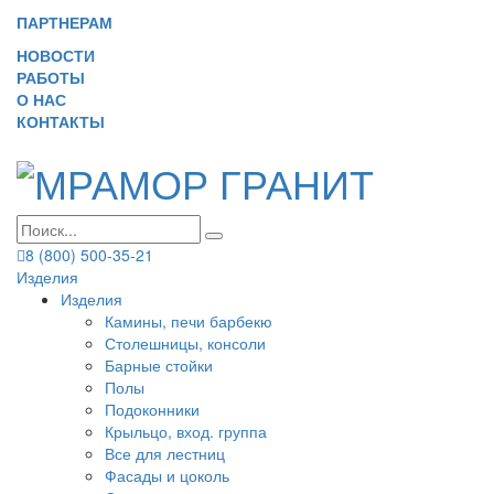
ПАРТНЕРАМ
НОВОСТИ
РАБОТЫ
О НАС
КОНТАКТЫ
8 (800) 500-35-21
Изделия
Изделия
Камины, печи барбекю
Столешницы, консоли
Барные стойки
Полы
Подоконники
Крыльцо, вход. группа
Все для лестниц
Фасады и цоколь