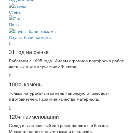
Стены
Полы
Сауны, бани, хамамы
31 год на рынке
Работаем с 1995 года. Имеем огромное портфолио работ
частных и коммерческих объектов.
100% камень
Только натуральный камень напрямую от заводов-
изготовителей. Гарантия качества материала.
120+ наименований
Склад и выставочный зал располагаются в Казани.
Мрамор, гранит и другие камни в наличии.