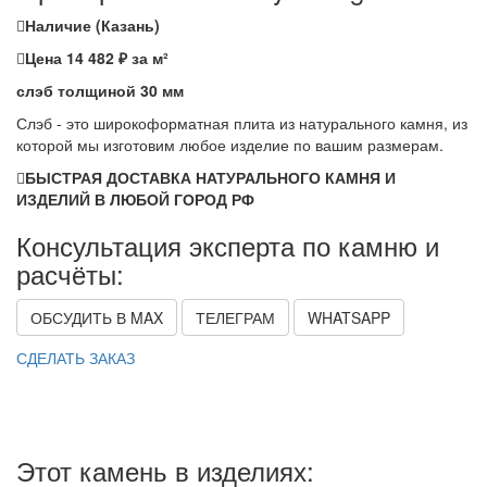
Наличие (Казань)
Цена 14 482 ₽ за м²
слэб толщиной 30 мм
Слэб - это широкоформатная плита из натурального камня, из
которой мы изготовим любое изделие по вашим размерам.
БЫСТРАЯ ДОСТАВКА НАТУРАЛЬНОГО КАМНЯ И
ИЗДЕЛИЙ В ЛЮБОЙ ГОРОД РФ
Консультация эксперта по камню и
расчёты:
ОБСУДИТЬ В MAX
ТЕЛЕГРАМ
WHATSAPP
СДЕЛАТЬ ЗАКАЗ
Этот камень в изделиях: