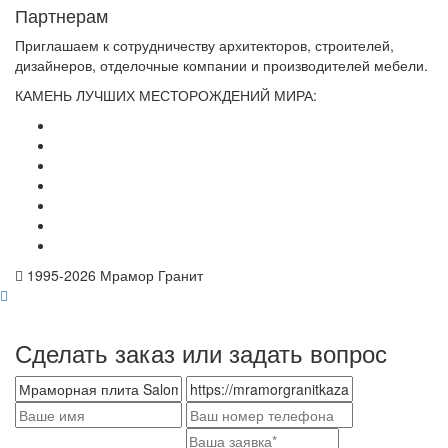
Партнерам
Приглашаем к сотрудничеству архитекторов, строителей,
дизайнеров, отделочные компании и производителей мебели.
КАМЕНЬ ЛУЧШИХ МЕСТОРОЖДЕНИЙ МИРА:
1995-
2026 Мрамор Гранит
Сделать заказ или задать вопрос