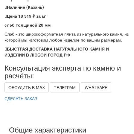
Наличие (Казань)
Цена 18 319 ₽ за м²
слэб толщиной 20 мм
Слэб - это широкоформатная плита из натурального камня, из
которой мы изготовим любое изделие по вашим размерам.
БЫСТРАЯ ДОСТАВКА НАТУРАЛЬНОГО КАМНЯ И
ИЗДЕЛИЙ В ЛЮБОЙ ГОРОД РФ
Консультация эксперта по камню и
расчёты:
ОБСУДИТЬ В MAX
ТЕЛЕГРАМ
WHATSAPP
СДЕЛАТЬ ЗАКАЗ
Общие характеристики