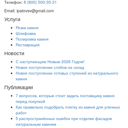
Телефон:
8 (800) 500-35-21
Email:
ipatovsv@gmail.com
Услуги
Резка камня
Шлифовка
Полировка камня
Реставрация
Новости
С наступающим Новым 2026 Годом!
Новое поступление слэбов на склад
Новое поступление готовых ступеней из натурального
камня
Публикации
7 вопросов, которые стоит задать поставщику камня
перед покупкой
Как правильно подобрать плитку из камня для уличных
работ
5 распространённых ошибок при отделке фасадов
натуральным камнем