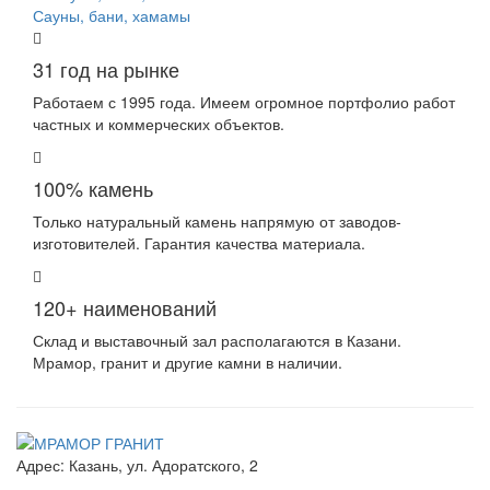
Сауны, бани, хамамы
31 год на рынке
Работаем с 1995 года. Имеем огромное портфолио работ
частных и коммерческих объектов.
100% камень
Только натуральный камень напрямую от заводов-
изготовителей. Гарантия качества материала.
120+ наименований
Склад и выставочный зал располагаются в Казани.
Мрамор, гранит и другие камни в наличии.
Адрес:
Казань, ул. Адоратского, 2