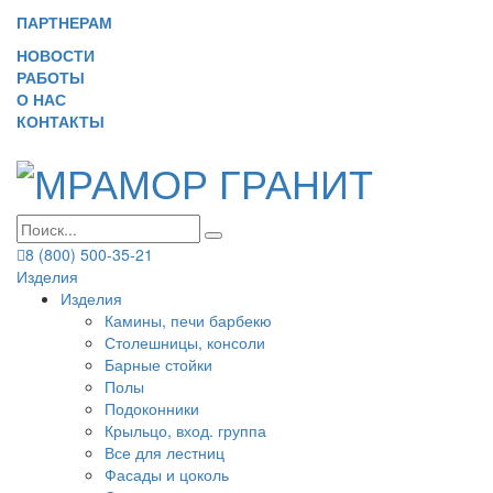
ПАРТНЕРАМ
НОВОСТИ
РАБОТЫ
О НАС
КОНТАКТЫ
8 (800) 500-35-21
Изделия
Изделия
Камины, печи барбекю
Столешницы, консоли
Барные стойки
Полы
Подоконники
Крыльцо, вход. группа
Все для лестниц
Фасады и цоколь