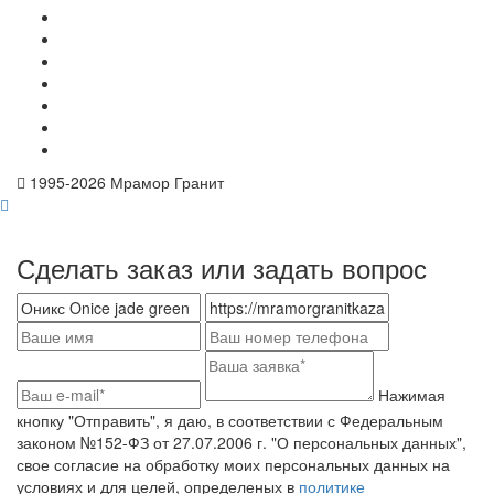
1995-
2026 Мрамор Гранит
Сделать заказ или задать вопрос
Нажимая
кнопку "Отправить", я даю, в соответствии с Федеральным
законом №152-ФЗ от 27.07.2006 г. "О персональных данных",
свое согласие на обработку моих персональных данных на
условиях и для целей, определеных в
политике