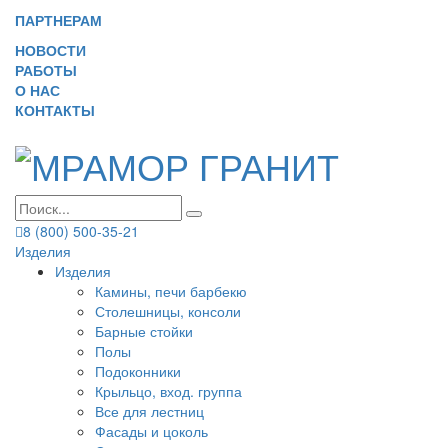
ПАРТНЕРАМ
НОВОСТИ
РАБОТЫ
О НАС
КОНТАКТЫ
8 (800) 500-35-21
Изделия
Изделия
Камины, печи барбекю
Столешницы, консоли
Барные стойки
Полы
Подоконники
Крыльцо, вход. группа
Все для лестниц
Фасады и цоколь