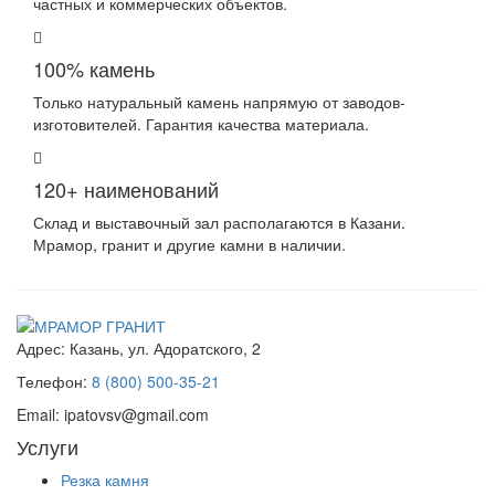
частных и коммерческих объектов.
100% камень
Только натуральный камень напрямую от заводов-
изготовителей. Гарантия качества материала.
120+ наименований
Склад и выставочный зал располагаются в Казани.
Мрамор, гранит и другие камни в наличии.
Адрес:
Казань, ул. Адоратского, 2
Телефон:
8 (800) 500-35-21
Email:
ipatovsv@gmail.com
Услуги
Резка камня