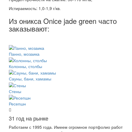
Истираемость: 1,0-1,9 г/кв.
Из оникса Onice jade green часто
заказывают:
Панно, мозаика
Колонны, столбы
Сауны, бани, хамамы
Стены
Ресепшн
31 год на рынке
Работаем с 1995 года. Имеем огромное портфолио работ