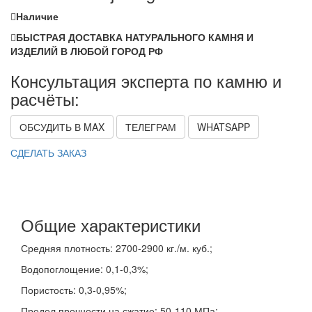
Наличие
БЫСТРАЯ ДОСТАВКА НАТУРАЛЬНОГО КАМНЯ И
ИЗДЕЛИЙ В ЛЮБОЙ ГОРОД РФ
Консультация эксперта по камню и
расчёты:
ОБСУДИТЬ В MAX
ТЕЛЕГРАМ
WHATSAPP
СДЕЛАТЬ ЗАКАЗ
Общие характеристики
Средняя плотность: 2700-2900 кг./м. куб.;
Водопоглощение: 0,1-0,3%;
Пористость: 0,3-0,95%;
Предел прочности на сжатие: 50-110 МПа;