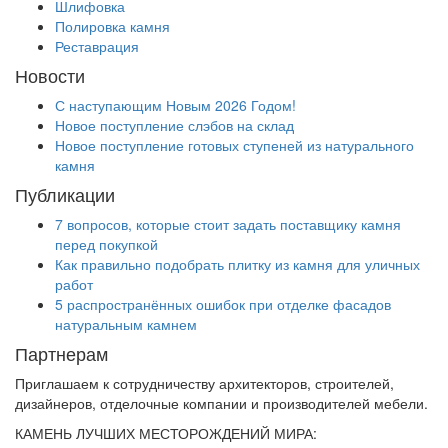
Шлифовка
Полировка камня
Реставрация
Новости
С наступающим Новым 2026 Годом!
Новое поступление слэбов на склад
Новое поступление готовых ступеней из натурального
камня
Публикации
7 вопросов, которые стоит задать поставщику камня
перед покупкой
Как правильно подобрать плитку из камня для уличных
работ
5 распространённых ошибок при отделке фасадов
натуральным камнем
Партнерам
Приглашаем к сотрудничеству архитекторов, строителей,
дизайнеров, отделочные компании и производителей мебели.
КАМЕНЬ ЛУЧШИХ МЕСТОРОЖДЕНИЙ МИРА: