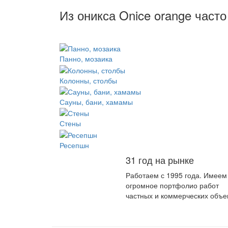
Из оникса Onice orange част
Панно, мозаика
Колонны, столбы
Сауны, бани, хамамы
Стены
Ресепшн
31 год на рынке
Работаем с 1995 года. Имеем
огромное портфолио работ
частных и коммерческих объе