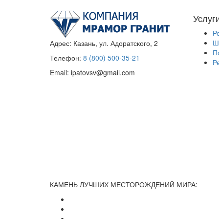
Услуг
Р
Ш
Адрес:
Казань, ул. Адоратского, 2
П
Телефон:
8 (800) 500-35-21
Р
Email:
ipatovsv@gmail.com
КАМЕНЬ ЛУЧШИХ МЕСТОРОЖДЕНИЙ МИРА: