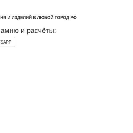
НЯ И ИЗДЕЛИЙ В ЛЮБОЙ ГОРОД РФ
камню и расчёты:
SAPP