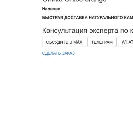
Наличие
БЫСТРАЯ ДОСТАВКА НАТУРАЛЬНОГО КАМ
Консультация эксперта по 
ОБСУДИТЬ В MAX
ТЕЛЕГРАМ
WHAT
СДЕЛАТЬ ЗАКАЗ