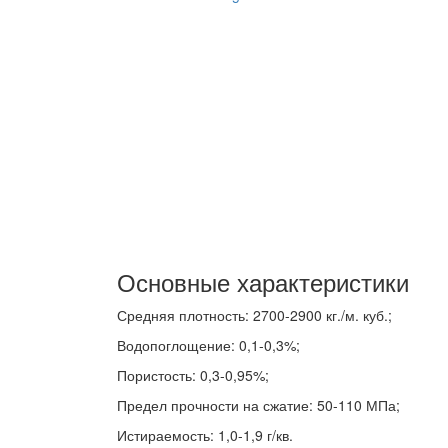
Основные характеристики
Средняя плотность: 2700-2900 кг./м. куб.;
Водопоглощение: 0,1-0,3%;
Пористость: 0,3-0,95%;
Предел прочности на сжатие: 50-110 МПа;
Истираемость: 1,0-1,9 г/кв.