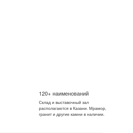
120+ наименований
Склад и выставочный зал
располагаются в Казани. Мрамор,
гранит и другие камни в наличии.