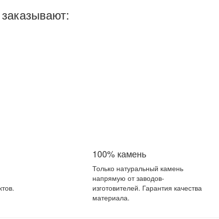
о заказывают:
100% камень
Только натуральный камень
напрямую от заводов-
ктов.
изготовителей. Гарантия качества
материала.