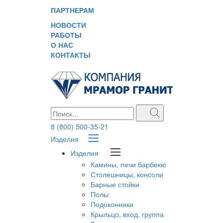
ПАРТНЕРАМ
НОВОСТИ
РАБОТЫ
О НАС
КОНТАКТЫ
8 (800) 500-35-21
Изделия
Изделия
Камины, печи барбекю
Столешницы, консоли
Барные стойки
Полы
Подоконники
Крыльцо, вход. группа