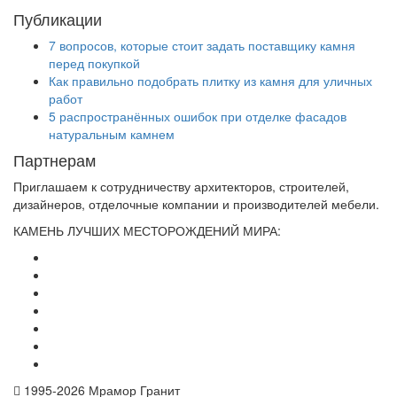
Публикации
7 вопросов, которые стоит задать поставщику камня
перед покупкой
Как правильно подобрать плитку из камня для уличных
работ
5 распространённых ошибок при отделке фасадов
натуральным камнем
Партнерам
Приглашаем к сотрудничеству архитекторов, строителей,
дизайнеров, отделочные компании и производителей мебели.
КАМЕНЬ ЛУЧШИХ МЕСТОРОЖДЕНИЙ МИРА:
1995-
2026 Мрамор Гранит