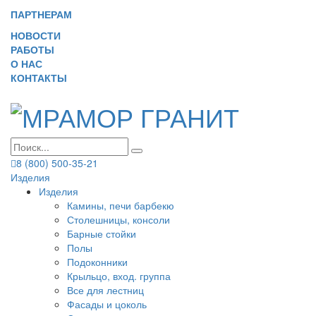
ПАРТНЕРАМ
НОВОСТИ
РАБОТЫ
О НАС
КОНТАКТЫ
8 (800) 500-35-21
Изделия
Изделия
Камины, печи барбекю
Столешницы, консоли
Барные стойки
Полы
Подоконники
Крыльцо, вход. группа
Все для лестниц
Фасады и цоколь