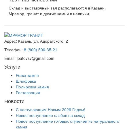
Склад и выставочный зал располагаются в Казани.
Мрамор, гранит и другие камни в наличии.
Адрес:
Казань, ул. Адоратского, 2
Телефон:
8 (800) 500-35-21
Email:
ipatovsv@gmail.com
Услуги
Резка камня
Шлифовка
Полировка камня
Реставрация
Новости
С наступающим Новым 2026 Годом!
Новое поступление слэбов на склад
Новое поступление готовых ступеней из натурального
камня