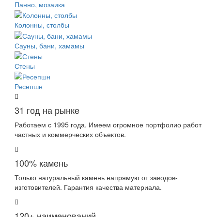
Панно, мозаика
Колонны, столбы
Сауны, бани, хамамы
Стены
Ресепшн
31 год на рынке
Работаем с 1995 года. Имеем огромное портфолио работ
частных и коммерческих объектов.
100% камень
Только натуральный камень напрямую от заводов-
изготовителей. Гарантия качества материала.
120+ наименований