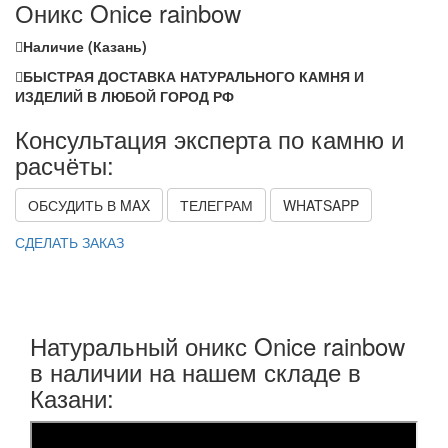
Оникс Onice rainbow
Наличие (Казань)
БЫСТРАЯ ДОСТАВКА НАТУРАЛЬНОГО КАМНЯ И
ИЗДЕЛИЙ В ЛЮБОЙ ГОРОД РФ
Консультация эксперта по камню и
расчёты:
ОБСУДИТЬ В MAX
ТЕЛЕГРАМ
WHATSAPP
СДЕЛАТЬ ЗАКАЗ
Натуральный оникс Onice rainbow
в наличии на нашем складе в
Казани: