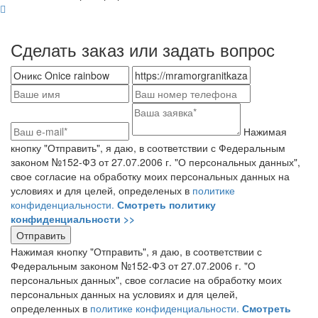
Сделать заказ или задать вопрос
Нажимая
кнопку "Отправить", я даю, в соответствии с Федеральным
законом №152-ФЗ от 27.07.2006 г. "О персональных данных",
свое согласие на обработку моих персональных данных на
условиях и для целей, определеных в
политике
конфиденциальности.
Смотреть политику
конфиденциальности >>
Нажимая кнопку "Отправить", я даю, в соответствии с
Федеральным законом №152-ФЗ от 27.07.2006 г. "О
персональных данных", свое согласие на обработку моих
персональных данных на условиях и для целей,
определенных в
политике конфиденциальности.
Смотреть