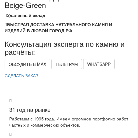
Beige-Green
Удаленный склад
БЫСТРАЯ ДОСТАВКА НАТУРАЛЬНОГО КАМНЯ И
ИЗДЕЛИЙ В ЛЮБОЙ ГОРОД РФ
Консультация эксперта по камню и
расчёты:
ОБСУДИТЬ В MAX
ТЕЛЕГРАМ
WHATSAPP
СДЕЛАТЬ ЗАКАЗ
31 год на рынке
Работаем с 1995 года. Имеем огромное портфолио работ
частных и коммерческих объектов.