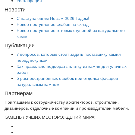
Реставрация
Новости
С наступающим Новым 2026 Годом!
Новое поступление слэбов на склад
Новое поступление готовых ступеней из натурального
камня
Публикации
7 вопросов, которые стоит задать поставщику камня
перед покупкой
Как правильно подобрать плитку из камня для уличных
работ
5 распространённых ошибок при отделке фасадов
натуральным камнем
Партнерам
Приглашаем к сотрудничеству архитекторов, строителей,
дизайнеров, отделочные компании и производителей мебели.
КАМЕНЬ ЛУЧШИХ МЕСТОРОЖДЕНИЙ МИРА: