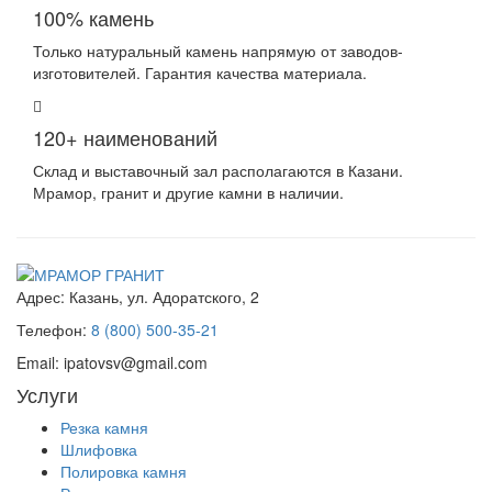
100% камень
Только натуральный камень напрямую от заводов-
изготовителей. Гарантия качества материала.
120+ наименований
Склад и выставочный зал располагаются в Казани.
Мрамор, гранит и другие камни в наличии.
Адрес:
Казань, ул. Адоратского, 2
Телефон:
8 (800) 500-35-21
Email:
ipatovsv@gmail.com
Услуги
Резка камня
Шлифовка
Полировка камня