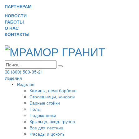
ПАРТНЕРАМ
НОВОСТИ
РАБОТЫ
О НАС
КОНТАКТЫ
8 (800) 500-35-21
Изделия
Изделия
Камины, печи барбекю
Столешницы, консоли
Барные стойки
Полы
Подоконники
Крыльцо, вход. группа
Все для лестниц
Фасады и цоколь