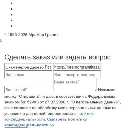
1995-
2026 Мрамор Гранит
Сделать заказ или задать вопрос
Нажимая
кнопку "Отправить", я даю, в соответствии с Федеральным
законом №152-ФЗ от 27.07.2006 г. "О персональных данных",
свое согласие на обработку моих персональных данных на
условиях и для целей, определеных в
политике
конфиденциальности.
Смотреть политику
конфиденциальности >>