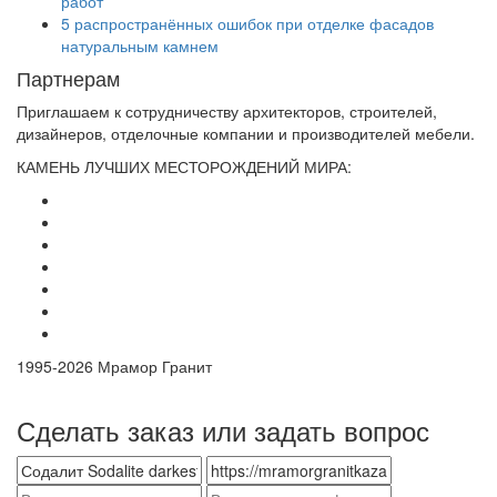
работ
5 распространённых ошибок при отделке фасадов
натуральным камнем
Партнерам
Приглашаем к сотрудничеству архитекторов, строителей,
дизайнеров, отделочные компании и производителей мебели.
КАМЕНЬ ЛУЧШИХ МЕСТОРОЖДЕНИЙ МИРА:
1995-
2026 Мрамор Гранит
Сделать заказ или задать вопрос