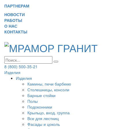
ПАРТНЕРАМ
НОВОСТИ
РАБОТЫ
О НАС
КОНТАКТЫ
8 (800) 500-35-21
Изделия
Изделия
Камины, печи барбекю
Столешницы, консоли
Барные стойки
Полы
Подоконники
Крыльцо, вход. группа
Все для лестниц
Фасады и цоколь