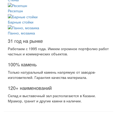
Ресепшн
Барные стойки
Панно, мозаика
31 год на рынке
Работаем с 1995 года. Имеем огромное портфолио работ
частных и коммерческих объектов.
100% камень
Только натуральный камень напрямую от заводов-
изготовителей. Гарантия качества материала.
120+ наименований
Склад и выставочный зал располагаются в Казани.
Мрамор, гранит и другие камни в наличии.