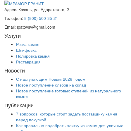
Адрес:
Казань, ул. Адоратского, 2
Телефон:
8 (800) 500-35-21
Email:
ipatovsv@gmail.com
Услуги
Резка камня
Шлифовка
Полировка камня
Реставрация
Новости
С наступающим Новым 2026 Годом!
Новое поступление слэбов на склад
Новое поступление готовых ступеней из натурального
камня
Публикации
7 вопросов, которые стоит задать поставщику камня
перед покупкой
Как правильно подобрать плитку из камня для уличных