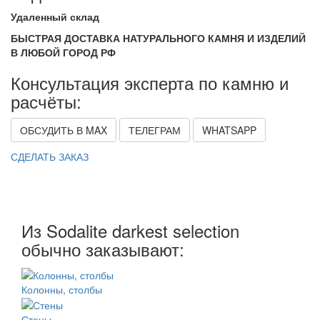
Удаленный склад
БЫСТРАЯ ДОСТАВКА НАТУРАЛЬНОГО КАМНЯ И ИЗДЕЛИЙ
В ЛЮБОЙ ГОРОД РФ
Консультация эксперта по камню и
расчёты:
ОБСУДИТЬ В MAX
ТЕЛЕГРАМ
WHATSAPP
СДЕЛАТЬ ЗАКАЗ
Из Sodalite darkest selection
обычно заказывают:
Колонны, столбы
Стены