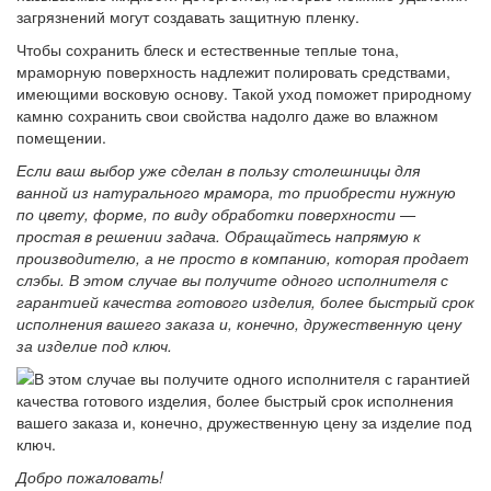
Чтобы сохранить блеск и естественные теплые тона,
мраморную поверхность надлежит полировать средствами,
имеющими восковую основу. Такой уход поможет природному
камню сохранить свои свойства надолго даже во влажном
помещении.
Если ваш выбор уже сделан в пользу столешницы для
ванной из натурального мрамора, то приобрести нужную
по цвету, форме, по виду обработки поверхности —
простая в решении задача. Обращайтесь напрямую к
производителю, а не просто в компанию, которая продает
слэбы. В этом случае вы получите одного исполнителя с
гарантией качества готового изделия, более быстрый срок
исполнения вашего заказа и, конечно, дружественную цену
за изделие под ключ.
Добро пожаловать!