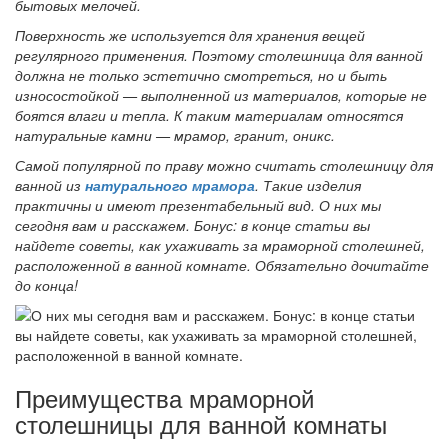
бытовых мелочей.
Поверхность же используется для хранения вещей
регулярного применения. Поэтому столешница для ванной
должна не только эстетично смотреться, но и быть
износостойкой — выполненной из материалов, которые не
боятся влаги и тепла. К таким материалам относятся
натуральные камни — мрамор, гранит, оникс.
Самой популярной по праву можно считать столешницу для
ванной из
натурального мрамора
. Такие изделия
практичны и имеют презентабельный вид. О них мы
сегодня вам и расскажем. Бонус: в конце статьи вы
найдете советы, как ухаживать за мраморной столешней,
расположенной в ванной комнате. Обязательно дочитайте
до конца!
Преимущества мраморной
столешницы для ванной комнаты