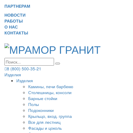
ПАРТНЕРАМ
НОВОСТИ
РАБОТЫ
О НАС
КОНТАКТЫ
8 (800) 500-35-21
Изделия
Изделия
Камины, печи барбекю
Столешницы, консоли
Барные стойки
Полы
Подоконники
Крыльцо, вход. группа
Все для лестниц
Фасады и цоколь