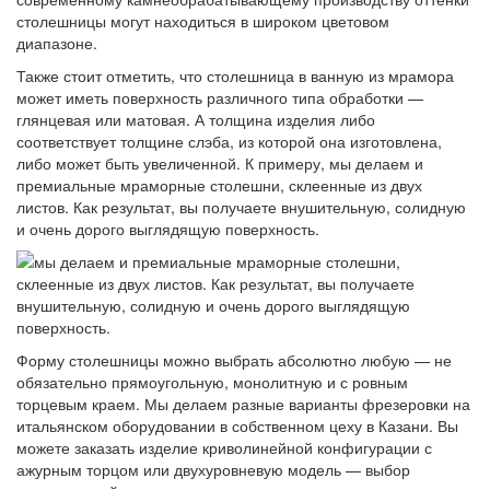
Также стоит отметить, что столешница в ванную из мрамора
может иметь поверхность различного типа обработки —
глянцевая или матовая. А толщина изделия либо
соответствует толщине слэба, из которой она изготовлена,
либо может быть увеличенной. К примеру, мы делаем и
премиальные мраморные столешни, склеенные из двух
листов. Как результат, вы получаете внушительную, солидную
и очень дорого выглядящую поверхность.
Форму столешницы можно выбрать абсолютно любую — не
обязательно прямоугольную, монолитную и с ровным
торцевым краем. Мы делаем разные варианты фрезеровки на
итальянском оборудовании в собственном цеху в Казани. Вы
можете заказать изделие криволинейной конфигурации с
ажурным торцом или двухуровневую модель — выбор