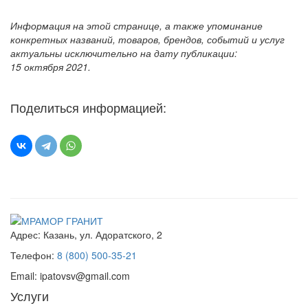
Информация на этой странице, а также упоминание
конкретных названий, товаров, брендов, событий и услуг
актуальны исключительно на дату публикации:
15 октября 2021.
Поделиться информацией:
Адрес:
Казань, ул. Адоратского, 2
Телефон:
8 (800) 500-35-21
Email:
ipatovsv@gmail.com
Услуги