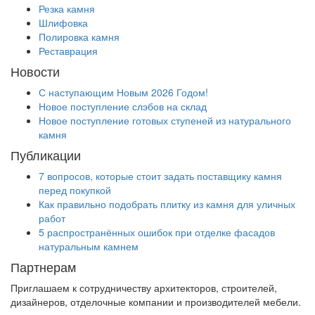
Резка камня
Шлифовка
Полировка камня
Реставрация
Новости
С наступающим Новым 2026 Годом!
Новое поступление слэбов на склад
Новое поступление готовых ступеней из натурального
камня
Публикации
7 вопросов, которые стоит задать поставщику камня
перед покупкой
Как правильно подобрать плитку из камня для уличных
работ
5 распространённых ошибок при отделке фасадов
натуральным камнем
Партнерам
Приглашаем к сотрудничеству архитекторов, строителей,
дизайнеров, отделочные компании и производителей мебели.