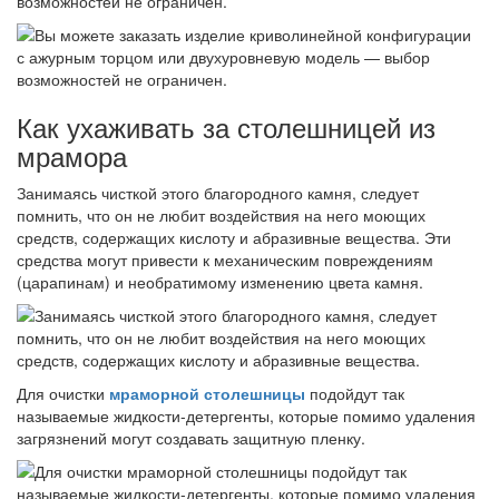
возможностей не ограничен.
Как ухаживать за столешницей из
мрамора
Занимаясь чисткой этого благородного камня, следует
помнить, что он не любит воздействия на него моющих
средств, содержащих кислоту и абразивные вещества. Эти
средства могут привести к механическим повреждениям
(царапинам) и необратимому изменению цвета камня.
Для очистки
мраморной столешницы
подойдут так
называемые жидкости-детергенты, которые помимо удаления
загрязнений могут создавать защитную пленку.