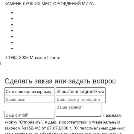
КАМЕНЬ ЛУЧШИХ МЕСТОРОЖДЕНИЙ МИРА:
1995-
2026 Мрамор Гранит
Сделать заказ или задать вопрос
Нажимая
кнопку "Отправить", я даю, в соответствии с Федеральным
законом №152-ФЗ от 27.07.2006 г. "О персональных данных",
свое согласие на обработку моих персональных данных на