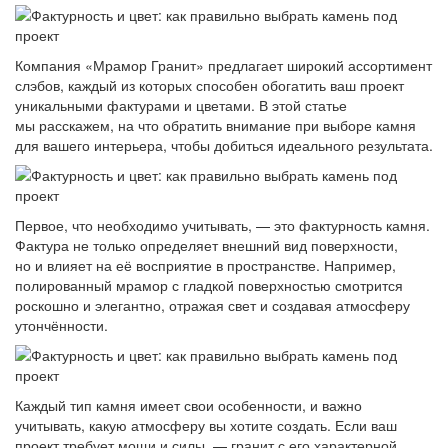
Компания «Мрамор Гранит» предлагает широкий ассортимент
слэбов, каждый из которых способен обогатить ваш проект
уникальными фактурами и цветами. В этой статье
мы расскажем, на что обратить внимание при выборе камня
для вашего интерьера, чтобы добиться идеального результата.
Первое, что необходимо учитывать, — это фактурность камня.
Фактура не только определяет внешний вид поверхности,
но и влияет на её восприятие в пространстве. Например,
полированный мрамор с гладкой поверхностью смотрится
роскошно и элегантно, отражая свет и создавая атмосферу
утончённости.
Каждый тип камня имеет свои особенности, и важно
учитывать, какую атмосферу вы хотите создать. Если ваш
проект требует мощи и силы, — гранит с его характерной