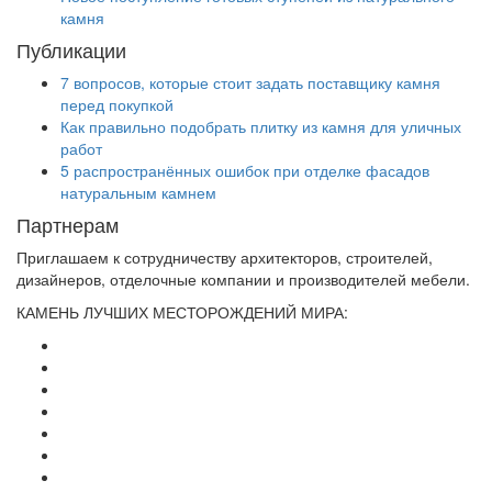
камня
Публикации
7 вопросов, которые стоит задать поставщику камня
перед покупкой
Как правильно подобрать плитку из камня для уличных
работ
5 распространённых ошибок при отделке фасадов
натуральным камнем
Партнерам
Приглашаем к сотрудничеству архитекторов, строителей,
дизайнеров, отделочные компании и производителей мебели.
КАМЕНЬ ЛУЧШИХ МЕСТОРОЖДЕНИЙ МИРА: