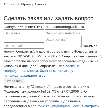
1995-
2026 Мрамор Гранит
Сделать заказ или задать вопрос
Нажимая
кнопку "Отправить", я даю, в соответствии с Федеральным
законом №152-ФЗ от 27.07.2006 г. "О персональных данных",
свое согласие на обработку моих персональных данных на
условиях и для целей, определеных в
политике
конфиденциальности.
Смотреть политику
конфиденциальности >>
Нажимая кнопку "Отправить", я даю, в соответствии с
Федеральным законом №152-ФЗ от 27.07.2006 г. "О
персональных данных", свое согласие на обработку моих
персональных данных на условиях и для целей,
определенных в
политике конфиденциальности.
Смотреть