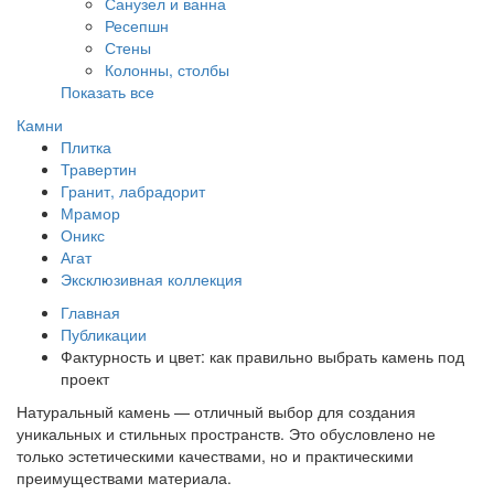
Санузел и ванна
Ресепшн
Стены
Колонны, столбы
Показать все
Камни
Плитка
Травертин
Гранит, лабрадорит
Мрамор
Оникс
Агат
Эксклюзивная коллекция
Главная
Публикации
Фактурность и цвет: как правильно выбрать камень под
проект
Натуральный камень — отличный выбор для создания
уникальных и стильных пространств. Это обусловлено не
только эстетическими качествами, но и практическими
преимуществами материала.