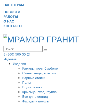
ПАРТНЕРАМ
НОВОСТИ
РАБОТЫ
О НАС
КОНТАКТЫ
8 (800) 500-35-21
Изделия
Изделия
Камины, печи барбекю
Столешницы, консоли
Барные стойки
Полы
Подоконники
Крыльцо, вход. группа
Все для лестниц
Фасады и цоколь