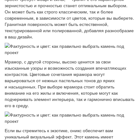
зернистостью и прочностью станет оптимальным выбором.
Он может быть как строго классическим, так и более
современным, в зависимости от цветов, которые вы выберете.
Гранитная поверхность может быть естественной,
текстурированной или полированной, добавляя разнообразие
в ваш дизайн.
Мрамор, с другой стороны, высоко ценится за свои
изысканные узоры и возможность создания впечатляющих
контрастов. Цветовые сочетания мрамора могут
варьироваться от нежных пастельных тонов до ярких
и насыщенных. При выборе мрамора стоит обратить
внимание на его жилы и включения, которые могут как
подчеркивать элемент интерьера, так и гармонично вписывать
его в среду.
Если вы стремитесь к экзотике, оникс обеспечит вам
уникальный визуальный эффект. Этот камень имеет