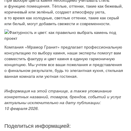
и функцию помещения. Тёплые, оттенки, такие как бежевый,
коричневый или зелёный, создают атмосферу уюта,
в то время как холодные, светлые оттенки, такие как серый
или белый, могут добавить свежести и современности.
Компания «Мрамор Гранит» предлагает профессиональную
консультацию по выбору камня, наши эксперты помогут вам
совместить фактуру и цвет камня в единую гармоничную
концепцию. Мы учтем все ваши пожелания и представления
о финальном результате, будь то элегантная кухня, стильная
ванная комната или уютная гостиная.
Информация на этой странице, а также упоминание
конкретных названий, товаров, брендов, событий и услуг
актуальны исключительно на дату публикации:
10 февраля 2026.
Поделиться информацией: